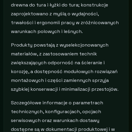
drewna do tura i łyżki do tura; konstrukcje
zaprojektowano z myślą o wydajności,
trwałości i ergonomii pracy w zróżnicowanych
warunkach polowych i leśnych.
Produkty powstają z wyselekcjonowanych
materiałów, z zastosowaniem technik
zwiększających odporność na ścieranie i
korozję, a dostępność modułowych rozwiązań
montażowych i części zamiennych sprzyja
szybkiej konserwacji i minimalizacji przestojów.
Szczegółowe informacje o parametrach
technicznych, konfiguracjach, opcjach
serwisowych oraz warunkach dostawy
dostępne są w dokumentacji produktowej i w