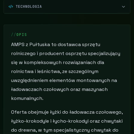
TECHNOLOGIA
OPIS
AMPS z Pułtuska to dostawca sprzętu
rolniczego i producent osprzętu specjalizujący
się w kompleksowych rozwiązaniach dla
rolnictwa i leśnictwa, ze szczególnym
uwzględnieniem elementów montowanych na
ładowaczach czołowych oraz maszynach
komunalnych.
Oferta obejmuje łyżki do ładowacza czołowego,
łyżko-krokodyle i łycho-krokodyl oraz chwytaki
do drewna, w tym specjalistyczny chwytak do