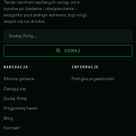
Twoje centrum zaufanych usług: od e-
kursów po badania i ubezpieczenia -
wszystko pod jednym adresem, byś mógł
skupić się na drodze.
SZUKAJ
NAWIGACJA
INFORMACJE
Strona główna
Polityka prywatności
Zaloguj się
Dodaj firmę
Przypomnij hasło
Blog
Kontakt