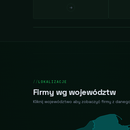
LOKALIZACJE
Firmy wg województw
Kliknij województwo aby zobaczyć firmy z daneg