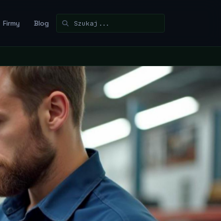
Firmy
Blog