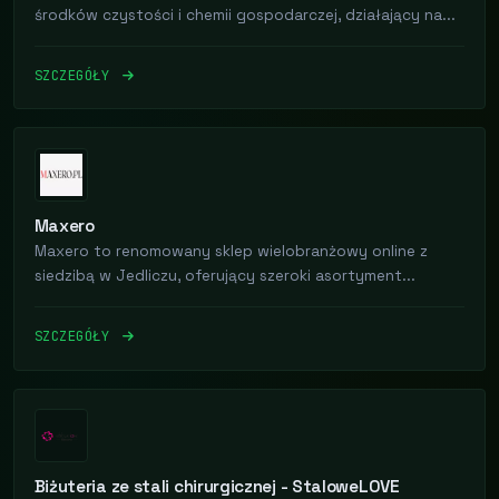
środków czystości i chemii gospodarczej, działający na...
SZCZEGÓŁY
Maxero
Maxero to renomowany sklep wielobranżowy online z
siedzibą w Jedliczu, oferujący szeroki asortyment...
SZCZEGÓŁY
Biżuteria ze stali chirurgicznej - StaloweLOVE