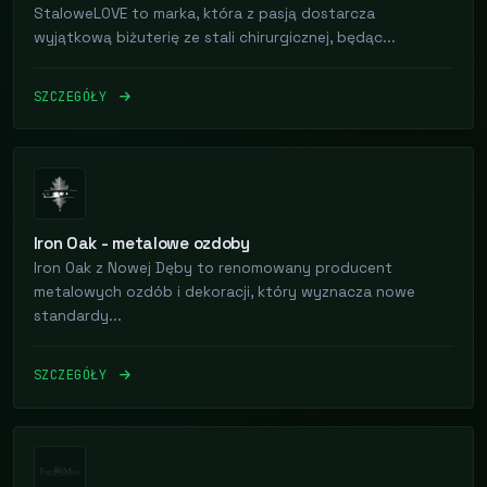
StaloweLOVE to marka, która z pasją dostarcza
wyjątkową biżuterię ze stali chirurgicznej, będąc...
SZCZEGÓŁY
Iron Oak - metalowe ozdoby
Iron Oak z Nowej Dęby to renomowany producent
metalowych ozdób i dekoracji, który wyznacza nowe
standardy...
SZCZEGÓŁY