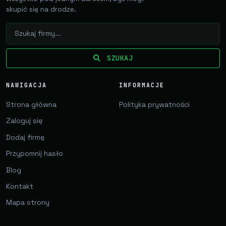
skupić się na drodze.
SZUKAJ
NAWIGACJA
INFORMACJE
Strona główna
Polityka prywatności
Zaloguj się
Dodaj firmę
Przypomnij hasło
Blog
Kontakt
Mapa strony