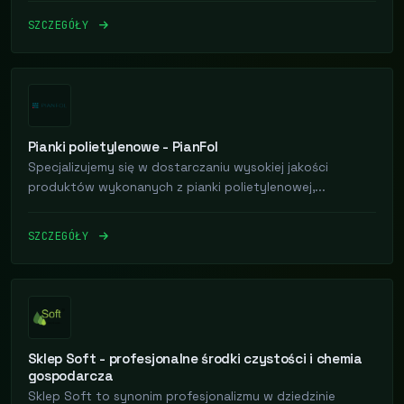
SZCZEGÓŁY
Pianki polietylenowe - PianFol
Specjalizujemy się w dostarczaniu wysokiej jakości
produktów wykonanych z pianki polietylenowej,...
SZCZEGÓŁY
Sklep Soft - profesjonalne środki czystości i chemia
gospodarcza
Sklep Soft to synonim profesjonalizmu w dziedzinie