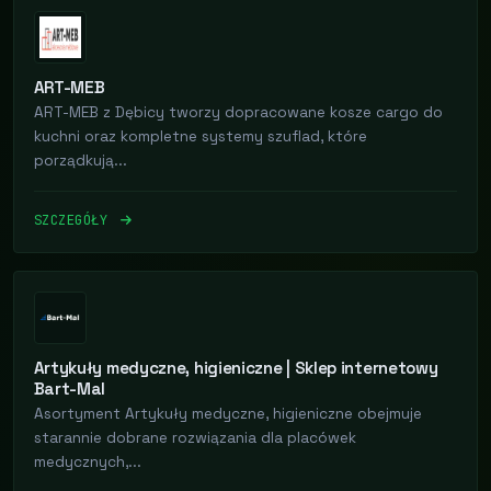
ART-MEB
ART-MEB z Dębicy tworzy dopracowane kosze cargo do
kuchni oraz kompletne systemy szuflad, które
porządkują...
SZCZEGÓŁY
Artykuły medyczne, higieniczne | Sklep internetowy
Bart-Mal
Asortyment Artykuły medyczne, higieniczne obejmuje
starannie dobrane rozwiązania dla placówek
medycznych,...