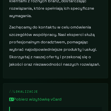
klientami z różnych branż, dostarczając
rozwiązania, które spełniają ich specyficzne
wymagania.
Zachęcamy do kontaktu w celu omówienia
szczegółów współpracy. Nasi eksperci służą
profesjonalnym doradztwem, pomagając
wybrać najodpowiedniejsze produkty i usługi.
Skorzystaj z naszej oferty i przekonaj się o
jakości oraz niezawodności naszych rozwiązań.
LOKALIZACJE
Pobierz wizytówkę vCard