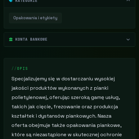
KATEGORIE
Opakowania i etykiety
KONTA BANKOWE
OPIS
Specjalizujemy się w dostarczaniu wysokiej
jakości produktów wykonanych z pianki
polietylenowej, oferując szeroką gamę usług,
takich jak cięcie, frezowanie oraz produkcja
kształtek i dystansów piankowych. Nasza
oferta obejmuje także opakowania piankowe,
które są niezastąpione w skutecznej ochronie