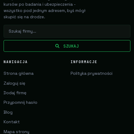
kursów po badania i ubezpieczenia -
wszystko pod jednym adresem, byś mógł
skupić się na drodze.
SZUKAJ
NAWIGACJA
INFORMACJE
Strona główna
Polityka prywatności
Zaloguj się
Dodaj firmę
Przypomnij hasło
Blog
Kontakt
Mapa strony