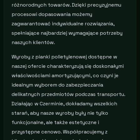
różnorodnych towarów. Dzięki precyzyjnemu
procesowi dopasowania możemy
zagwarantować indywidualne rozwiązania,
spełniające najbardziej wymagające potrzeby
naszych klientów.
Wyroby z pianki polietylenowej dostępne w
naszej ofercie charakteryzują się doskonałymi
właściwościami amortyzującymi, co czyni je
idealnym wyborem do zabezpieczania
delikatnych przedmiotów podczas transportu.
Działając w Czerminie, dokładamy wszelkich
starań, aby nasze wyroby były nie tylko
funkcjonalne, ale także estetyczne i
przystępne cenowo. Współpracujemy z