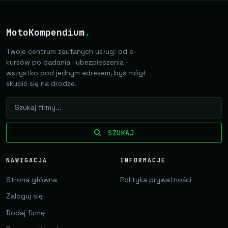
MotoKompendium
.
Twoje centrum zaufanych usług: od e-
kursów po badania i ubezpieczenia -
wszystko pod jednym adresem, byś mógł
skupić się na drodze.
SZUKAJ
NAWIGACJA
INFORMACJE
Strona główna
Polityka prywatności
Zaloguj się
Dodaj firmę