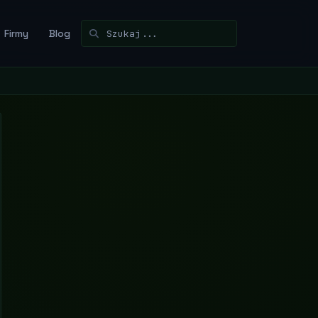
Firmy
Blog