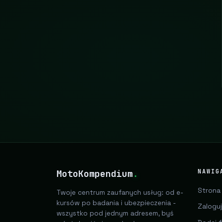
MotoKompendium
.
NAWIG
Strona
Twoje centrum zaufanych usług: od e-
kursów po badania i ubezpieczenia -
Zaloguj
wszystko pod jednym adresem, byś