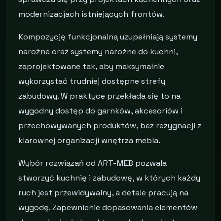
modernizacjach istniejących frontów.
Kompozycję funkcjonalną uzupełniają systemy
narożne oraz systemy narożne do kuchni,
zaprojektowane tak, aby maksymalnie
wykorzystać trudniej dostępne strefy
zabudowy. W praktyce przekłada się to na
wygodny dostęp do garnków, akcesoriów i
przechowywanych produktów, bez rezygnacji z
klarownej organizacji wnętrza mebla.
Wybór rozwiązań od ART-MEB pozwala
stworzyć kuchnię i zabudowę, w których każdy
ruch jest przewidywalny, a detale pracują na
wygodę. Zapewnienie dopasowania elementów