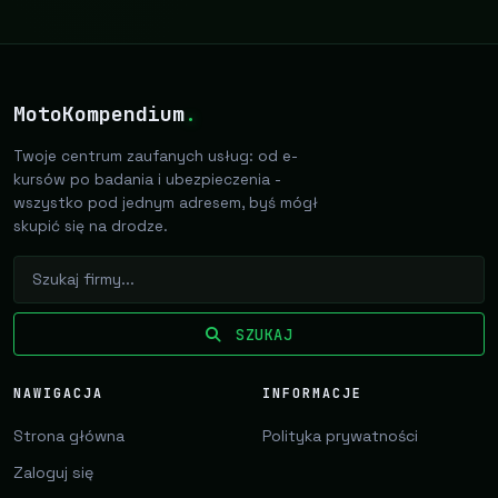
MotoKompendium
.
Twoje centrum zaufanych usług: od e-
kursów po badania i ubezpieczenia -
wszystko pod jednym adresem, byś mógł
skupić się na drodze.
SZUKAJ
NAWIGACJA
INFORMACJE
Strona główna
Polityka prywatności
Zaloguj się