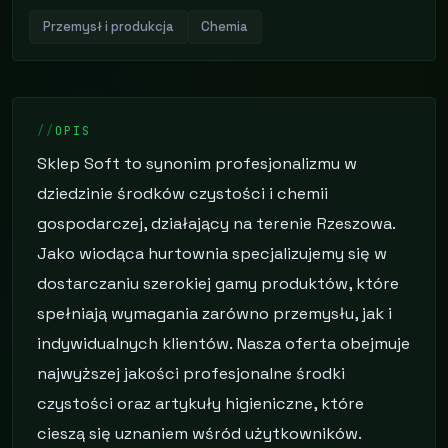
Przemysł i produkcja
Chemia
OPIS
Sklep Soft to synonim profesjonalizmu w
dziedzinie środków czystości i chemii
gospodarczej, działający na terenie Rzeszowa.
Jako wiodąca hurtownia specjalizujemy się w
dostarczaniu szerokiej gamy produktów, które
spełniają wymagania zarówno przemysłu, jak i
indywidualnych klientów. Nasza oferta obejmuje
najwyższej jakości profesjonalne środki
czystości oraz artykuły higieniczne, które
cieszą się uznaniem wśród użytkowników.