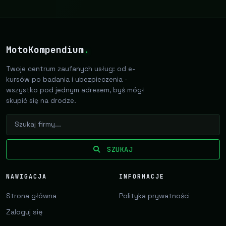
MotoKompendium
.
Twoje centrum zaufanych usług: od e-
kursów po badania i ubezpieczenia -
wszystko pod jednym adresem, byś mógł
skupić się na drodze.
SZUKAJ
NAWIGACJA
INFORMACJE
Strona główna
Polityka prywatności
Zaloguj się