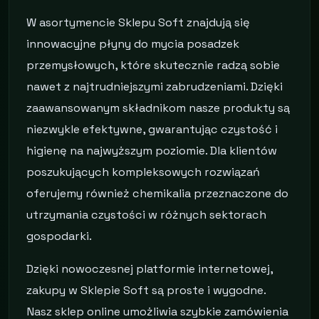
W asortymencie Sklepu Soft znajdują się
innowacyjne płyny do mycia posadzek
przemysłowych, które skutecznie radzą sobie
nawet z najtrudniejszymi zabrudzeniami. Dzięki
zaawansowanym składnikom nasze produkty są
niezwykle efektywne, gwarantując czystość i
higienę na najwyższym poziomie. Dla klientów
poszukujących kompleksowych rozwiązań
oferujemy również chemikalia przeznaczone do
utrzymania czystości w różnych sektorach
gospodarki.
Dzięki nowoczesnej platformie internetowej,
zakupy w Sklepie Soft są proste i wygodne.
Nasz sklep online umożliwia szybkie zamówienia