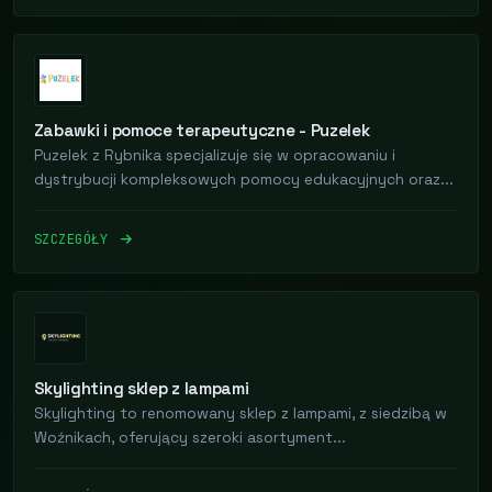
Zabawki i pomoce terapeutyczne - Puzelek
Puzelek z Rybnika specjalizuje się w opracowaniu i
dystrybucji kompleksowych pomocy edukacyjnych oraz...
SZCZEGÓŁY
Skylighting sklep z lampami
Skylighting to renomowany sklep z lampami, z siedzibą w
Woźnikach, oferujący szeroki asortyment...