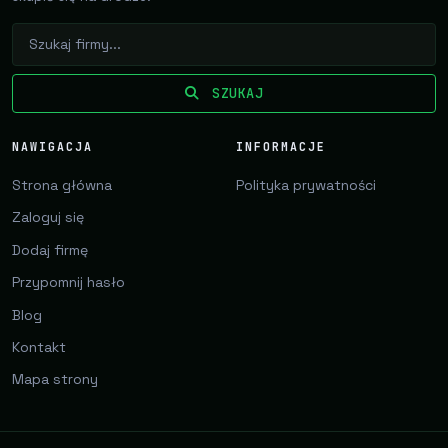
SZUKAJ
NAWIGACJA
INFORMACJE
Strona główna
Polityka prywatności
Zaloguj się
Dodaj firmę
Przypomnij hasło
Blog
Kontakt
Mapa strony