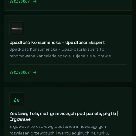
SZCZEGÓŁY
Upadłość Konsumencka - Upadłości Ekspert
Upadłość Konsumencka - Upadłości Ekspert to
renomowana kancelaria specjalizująca się w prawie...
SZCZEGÓŁY
Ze
Zestawy folii, mat grzewczych pod panele, płytki |
Ergowave
Ergowave to czołowy dostawca innowacyjnych
rozwiązań grzewczych i wentylacyjnych na rynku,