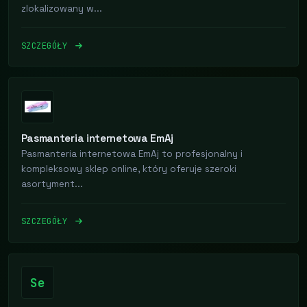
zlokalizowany w...
SZCZEGÓŁY
Pasmanteria internetowa EmAj
Pasmanteria internetowa EmAj to profesjonalny i
kompleksowy sklep online, który oferuje szeroki
asortyment...
SZCZEGÓŁY
Se