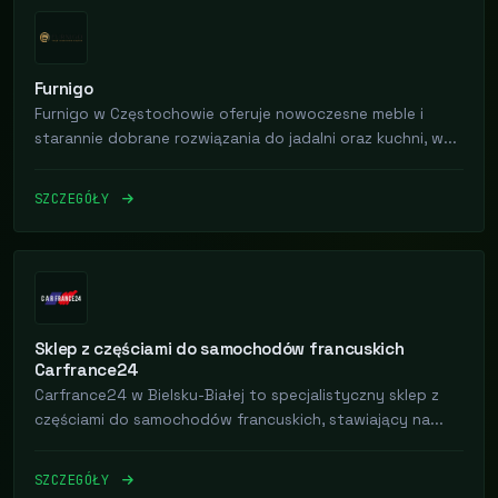
Furnigo
Furnigo w Częstochowie oferuje nowoczesne meble i
starannie dobrane rozwiązania do jadalni oraz kuchni, w...
SZCZEGÓŁY
Sklep z częściami do samochodów francuskich
Carfrance24
Carfrance24 w Bielsku-Białej to specjalistyczny sklep z
częściami do samochodów francuskich, stawiający na...
SZCZEGÓŁY