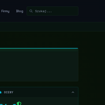
Firmy
Blog
OCENY