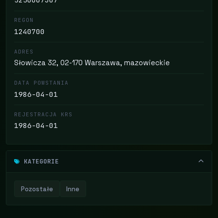
REGON
1240700
ADRES
Słowicza 32, 02-170 Warszawa, mazowieckie
DATA POWSTANIA
1986-04-01
REJESTRACJA KRS
1986-04-01
KATEGORIE
Pozostałe
Inne