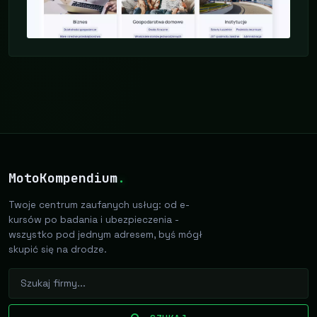
MotoKompendium
.
Twoje centrum zaufanych usług: od e-
kursów po badania i ubezpieczenia -
wszystko pod jednym adresem, byś mógł
skupić się na drodze.