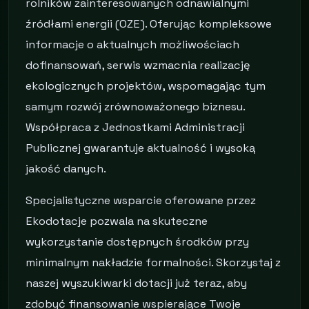
rolników zainteresowanych odnawialnymi
źródłami energii (OZE). Oferując kompleksowe
informacje o aktualnych możliwościach
dofinansowań, serwis wzmacnia realizację
ekologicznych projektów, wspomagając tym
samym rozwój zrównoważonego biznesu.
Współpraca z Jednostkami Administracji
Publicznej gwarantuje aktualność i wysoką
jakość danych.
Specjalistyczne wsparcie oferowane przez
Ekodotacje pozwala na skuteczne
wykorzystanie dostępnych środków przy
minimalnym nakładzie formalności. Skorzystaj z
naszej wyszukiwarki dotacji już teraz, aby
zdobyć finansowanie wspierające Twoje