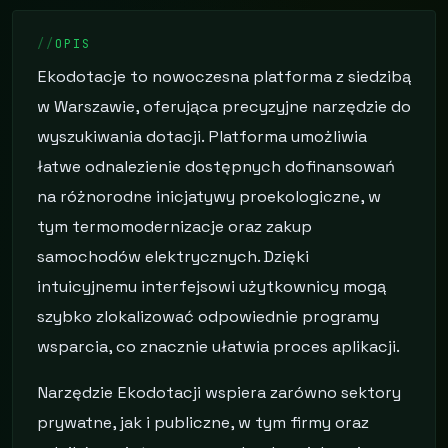
OPIS
Ekodotacje to nowoczesna platforma z siedzibą
w Warszawie, oferująca precyzyjne narzędzie do
wyszukiwania dotacji. Platforma umożliwia
łatwe odnalezienie dostępnych dofinansowań
na różnorodne inicjatywy proekologiczne, w
tym termomodernizacje oraz zakup
samochodów elektrycznych. Dzięki
intuicyjnemu interfejsowi użytkownicy mogą
szybko zlokalizować odpowiednie programy
wsparcia, co znacznie ułatwia proces aplikacji.
Narzędzie Ekodotacji wspiera zarówno sektory
prywatne, jak i publiczne, w tym firmy oraz