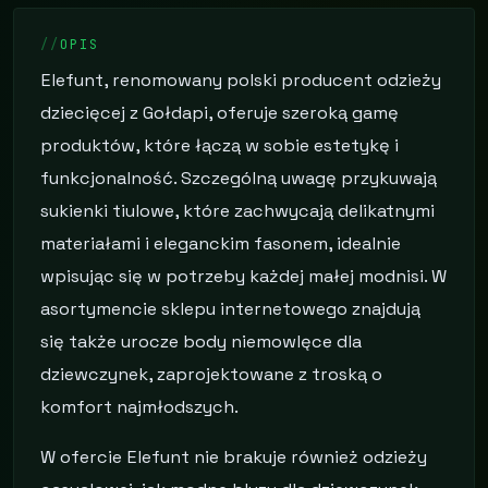
OPIS
Elefunt, renomowany polski producent odzieży
dziecięcej z Gołdapi, oferuje szeroką gamę
produktów, które łączą w sobie estetykę i
funkcjonalność. Szczególną uwagę przykuwają
sukienki tiulowe, które zachwycają delikatnymi
materiałami i eleganckim fasonem, idealnie
wpisując się w potrzeby każdej małej modnisi. W
asortymencie sklepu internetowego znajdują
się także urocze body niemowlęce dla
dziewczynek, zaprojektowane z troską o
komfort najmłodszych.
W ofercie Elefunt nie brakuje również odzieży