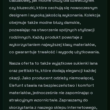
casualowej, jak modne bluzy dla dziewczynek
czy bluzeczki, które cechują się nowoczesnym
designem i wysoką jakością wykonania. Kolekcja
obejmuje także modne bluzy damskie,
pozwalając na stworzenie spójnych stylizacji
rodzinnych. Każdy produkt powstaje z
wykorzystaniem najwyższej klasy materiałów,
co gwarantuje trwałość i wygodę użytkowania.
Nasza oferta to także wyjątkowe sukienki lana
oraz pettiskirts, które dodają elegancji każdej
okazji. Jako producent odzieży niemowlęcej,
Elefunt stawia na bezpieczeństwo i komfort
materiałów, jednocześnie nie zapominając o
atrakcyjnym wzornictwie. Zapraszamy do
skorzystania z naszego sklepu internetowego,