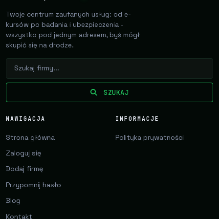
Twoje centrum zaufanych usług: od e-
kursów po badania i ubezpieczenia -
wszystko pod jednym adresem, byś mógł
skupić się na drodze.
SZUKAJ
NAWIGACJA
INFORMACJE
Strona główna
Polityka prywatności
Zaloguj się
Dodaj firmę
Przypomnij hasło
Blog
Kontakt