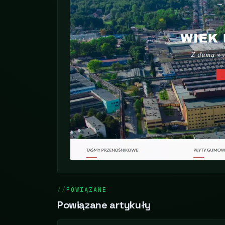
POWIĄZANE
Powiązane artykuły