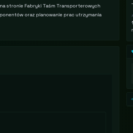
na stronie Fabryki Taśm Transporterowych
mponentów oraz planowanie prac utrzymania