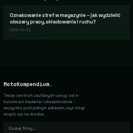
Oznakowanie stref w magazynie – jak wydzielić
obszary pracy, składowania i ruchu?
2026-04-21
MotoKompendium
.
Twoje centrum zaufanych usług: od e-
kursów po badania i ubezpieczenia -
wszystko pod jednym adresem, byś mógł
skupić się na drodze.