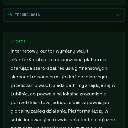
TECHNOLOGIA
OPIS
Internetowy kantor wymiany walut
eKantorKorab.pl to nowoczesna platforma
oferująca szeroki zakres usług finansowych,
skoncentrowana na szybkim i bezpiecznym
przeliczaniu walut. Siedziba firmy znajduje się w
Lublinie, co pozwala na lokalne zrozumienie
potrzeb klientów, jednocześnie zapewniając
globalny zasięg działania. Platforma łączy w
sobie innowacyjne rozwiązania technologiczne