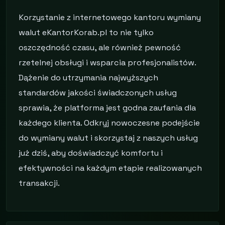
Korzystanie z internetowego kantoru wymiany
walut eKantorKorab.pl to nie tylko
oszczędność czasu, ale również pewność
rzetelnej obsługi i wsparcia profesjonalistów.
Dążenie do utrzymania najwyższych
standardów jakości świadczonych usług
sprawia, że platforma jest godna zaufania dla
każdego klienta. Odkryj nowoczesne podejście
do wymiany walut i skorzystaj z naszych usług
już dziś, aby doświadczyć komfortu i
efektywności na każdym etapie realizowanych
transakcji.