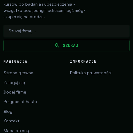
kursów po badania i ubezpieczenia -
wszystko pod jednym adresem, byś mógł
skupić się na drodze.
SZUKAJ
NAWIGACJA
INFORMACJE
Strona główna
Polityka prywatności
Zaloguj się
Dodaj firmę
Przypomnij hasło
Blog
Kontakt
Mapa strony