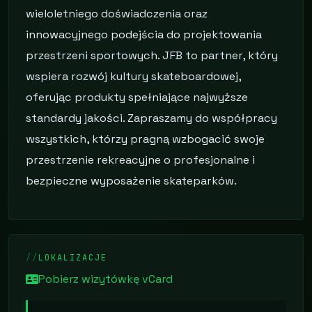
wieloletniego doświadczenia oraz
innowacyjnego podejścia do projektowania
przestrzeni sportowych. JFB to partner, który
wspiera rozwój kultury skateboardowej,
oferując produkty spełniające najwyższe
standardy jakości. Zapraszamy do współpracy
wszystkich, którzy pragną wzbogacić swoje
przestrzenie rekreacyjne o profesjonalne i
bezpieczne wyposażenie skateparków.
LOKALIZACJE
Pobierz wizytówkę vCard