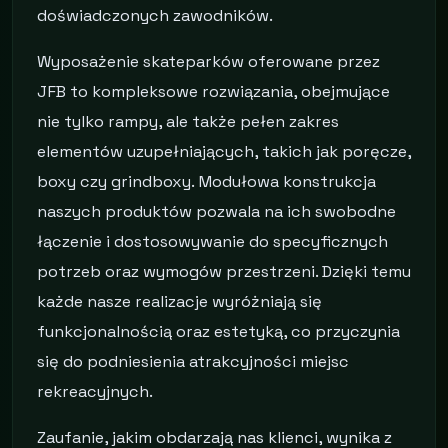
doświadczonych zawodników.
Wyposażenie skateparków oferowane przez
JFB to kompleksowe rozwiązania, obejmujące
nie tylko rampy, ale także pełen zakres
elementów uzupełniających, takich jak poręcze,
boxy czy grindboxy. Modułowa konstrukcja
naszych produktów pozwala na ich swobodne
łączenie i dostosowywanie do specyficznych
potrzeb oraz wymogów przestrzeni. Dzięki temu
każde nasze realizacje wyróżniają się
funkcjonalnością oraz estetyką, co przyczynia
się do podniesienia atrakcyjności miejsc
rekreacyjnych.
Zaufanie, jakim obdarzają nas klienci, wynika z