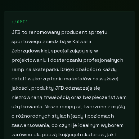
OPIS
JFB to renomowany producent sprzętu
sportowego z siedzibą w Kalwarii
Zebrzydowskiej, specjalizujący się w
projektowaniu i dostarczaniu profesjonalnych
ramp na skateparki. Dzięki dbałości o każdy
detal i wykorzystaniu materiałów najwyższej
jakości, produkty JFB odznaczają się
niezrównaną trwałością oraz bezpieczeństwem
użytkowania. Nasze rampy są tworzone z myślą
o różnorodnych stylach jazdy i poziomach
zaawansowania, co czyni je idealnym wyborem
zarówno dla początkujących skaterów, jak i