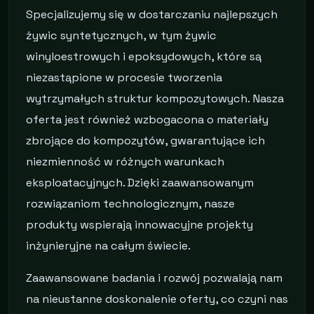
Specjalizujemy się w dostarczaniu najlepszych
żywic syntetycznych, w tym żywic
winyloestrowych i epoksydowych, które są
niezastąpione w procesie tworzenia
wytrzymałych struktur kompozytowych. Nasza
oferta jest również wzbogacona o materiały
zbrojące do kompozytów, gwarantujące ich
niezmienność w różnych warunkach
eksploatacyjnych. Dzięki zaawansowanym
rozwiązaniom technologicznym, nasze
produkty wspierają innowacyjne projekty
inżynieryjne na całym świecie.
Zaawansowane badania i rozwój pozwalają nam
na nieustanne doskonalenie oferty, co czyni nas