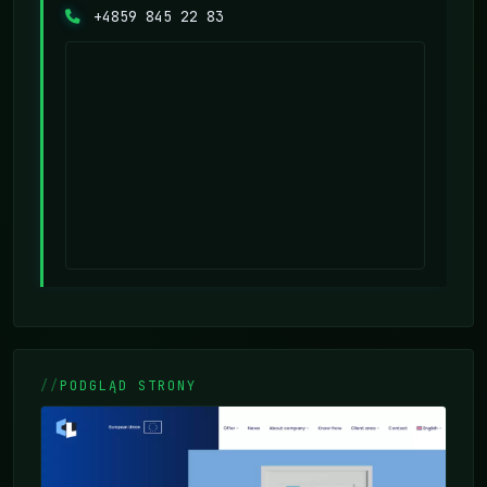
+4859 845 22 83
PODGLĄD STRONY