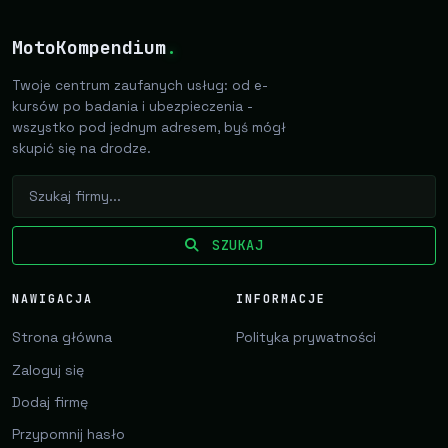
MotoKompendium
.
Twoje centrum zaufanych usług: od e-
kursów po badania i ubezpieczenia -
wszystko pod jednym adresem, byś mógł
skupić się na drodze.
SZUKAJ
NAWIGACJA
INFORMACJE
Strona główna
Polityka prywatności
Zaloguj się
Dodaj firmę
Przypomnij hasło