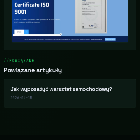
POWIĄZANE
Powiązane artykuły
Jak wyposażyć warsztat samochodowy?
2026-04-15