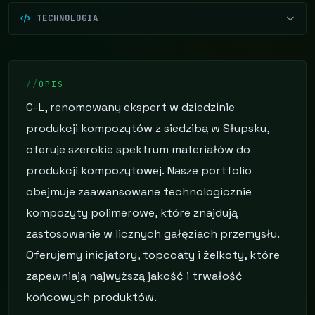
TECHNOLOGIA
OPIS
C-L, renomowany ekspert w dziedzinie
produkcji kompozytów z siedzibą w Słupsku,
oferuje szerokie spektrum materiałów do
produkcji kompozytowej. Nasze portfolio
obejmuje zaawansowane technologicznie
kompozyty polimerowe, które znajdują
zastosowanie w licznych gałęziach przemysłu.
Oferujemy inicjatory, topcoaty i żelkoty, które
zapewniają najwyższą jakość i trwałość
końcowych produktów.