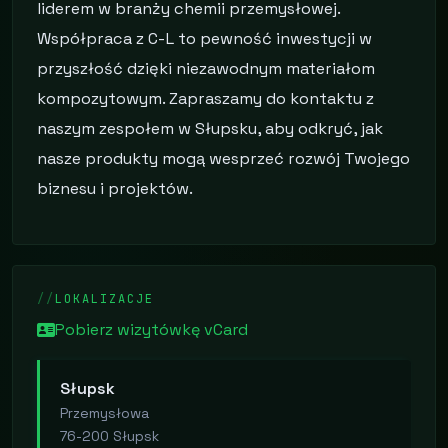
liderem w branży chemii przemysłowej.
Współpraca z C-L to pewność inwestycji w
przyszłość dzięki niezawodnym materiałom
kompozytowym. Zapraszamy do kontaktu z
naszym zespołem w Słupsku, aby odkryć, jak
nasze produkty mogą wesprzeć rozwój Twojego
biznesu i projektów.
LOKALIZACJE
Pobierz wizytówkę vCard
Słupsk
Przemysłowa
76-200 Słupsk