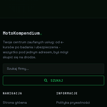
MotoKompendium
.
Twoje centrum zaufanych usług: od e-
kursów po badania i ubezpieczenia -
wszystko pod jednym adresem, byś mógł
skupić się na drodze.
SZUKAJ
NAWIGACJA
INFORMACJE
Strona główna
Polityka prywatności