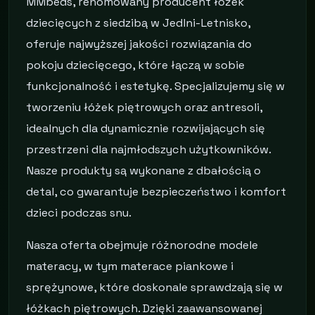
MMbeds, renomowany producent łóżek
dziecięcych z siedzibą w Jedlni-Letnisko,
oferuje najwyższej jakości rozwiązania do
pokoju dziecięcego, które łączą w sobie
funkcjonalność i estetykę. Specjalizujemy się w
tworzeniu łóżek piętrowych oraz antresoli,
idealnych dla dynamicznie rozwijających się
przestrzeni dla najmłodszych użytkowników.
Nasze produkty są wykonane z dbałością o
detal, co gwarantuje bezpieczeństwo i komfort
dzieci podczas snu.
Nasza oferta obejmuje różnorodne modele
materacy, w tym materace piankowe i
sprężynowe, które doskonale sprawdzają się w
łóżkach piętrowych. Dzięki zaawansowanej