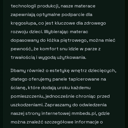
technologii produkcji, nasze materace
zapewniają optymalne podparcie dla
kręgosłupa, co jest kluczowe dla zdrowego
rozwoju dzieci. Wybierając materac
dopasowany do łóżka piętrowego, można mieć
pewność, że komfort snu idzie w parze z
trwałością i wygodą użytkowania.
Dbamy również o estetykę wnętrz dziecięcych,
dlatego oferujemy panele tapicerowane na
ścianę, które dodają uroku każdemu
pomieszczeniu, jednocześnie chroniąc przed
uszkodzeniami. Zapraszamy do odwiedzenia
naszej strony internetowej mmbeds.pl, gdzie
można znaleźć szczegółowe informacje o