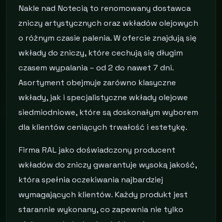
Nakle nad Notecią to renomowany dostawca
zniczy artystycznych oraz wkładów olejowych
o różnym czasie palenia. W ofercie znajdują się
wkłady do zniczy, które cechują się długim
czasem wypalania – od 2 do nawet 7 dni.
Asortyment obejmuje zarówno klasyczne
wkłady, jak i specjalistyczne wkłady olejowe
siedmiodniowe, które są doskonałym wyborem
dla klientów ceniących trwałość i estetykę.
Firma RAL jako doświadczony producent
wkładów do zniczy gwarantuje wysoką jakość,
która spełnia oczekiwania najbardziej
wymagających klientów. Każdy produkt jest
starannie wykonany, co zapewnia nie tylko