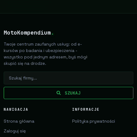
MotoKompendium
.
Twoje centrum zaufanych usług: od e-
kursów po badania i ubezpieczenia -
wszystko pod jednym adresem, byś mógł
skupić się na drodze.
SZUKAJ
NAWIGACJA
INFORMACJE
Strona główna
Polityka prywatności
Zaloguj się