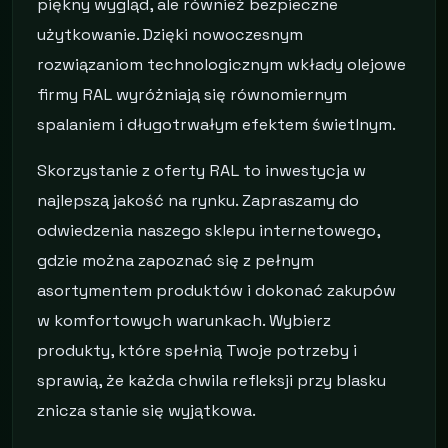
piękny wygląd, ale również bezpieczne
użytkowanie. Dzięki nowoczesnym
rozwiązaniom technologicznym wkłady olejowe
firmy RAL wyróżniają się równomiernym
spalaniem i długotrwałym efektem świetlnym.
Skorzystanie z oferty RAL to inwestycja w
najlepszą jakość na rynku. Zapraszamy do
odwiedzenia naszego sklepu internetowego,
gdzie można zapoznać się z pełnym
asortymentem produktów i dokonać zakupów
w komfortowych warunkach. Wybierz
produkty, które spełnią Twoje potrzeby i
sprawią, że każda chwila refleksji przy blasku
znicza stanie się wyjątkowa.