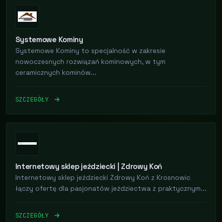
Systemowe Kominy
Systemowe Kominy to specjalność w zakresie
nowoczesnych rozwiązań kominowych, w tym
ceramicznych kominów...
SZCZEGÓŁY
Internetowy sklep jeździecki | Zdrowy Koń
Internetowy sklep jeździecki Zdrowy Koń z Krosnowic
łączy ofertę dla pasjonatów jeździectwa z praktycznym...
SZCZEGÓŁY