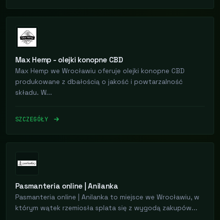
Max Hemp - olejki konopne CBD
Max Hemp we Wrocławiu oferuje olejki konopne CBD
produkowane z dbałością o jakość i powtarzalność
składu. W...
SZCZEGÓŁY
Pasmanteria online | Anilanka
Pasmanteria online | Anilanka to miejsce we Wrocławiu, w
którym wątek rzemiosła splata się z wygodą zakupów...