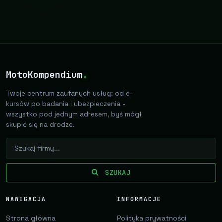
MotoKompendium
.
Twoje centrum zaufanych usług: od e-
kursów po badania i ubezpieczenia -
wszystko pod jednym adresem, byś mógł
skupić się na drodze.
SZUKAJ
NAWIGACJA
INFORMACJE
Strona główna
Polityka prywatności