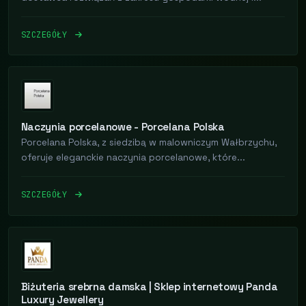
SZCZEGÓŁY
Naczynia porcelanowe - Porcelana Polska
Porcelana Polska, z siedzibą w malowniczym Wałbrzychu,
oferuje eleganckie naczynia porcelanowe, które...
SZCZEGÓŁY
Biżuteria srebrna damska | Sklep internetowy Panda
Luxury Jewellery