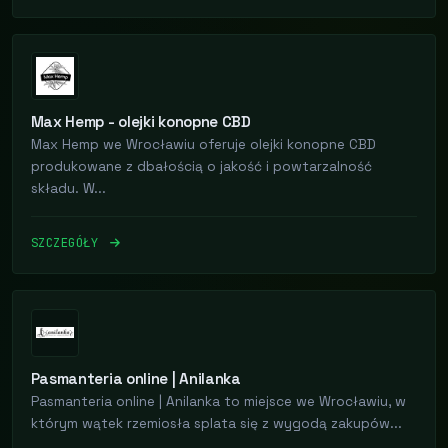
Max Hemp - olejki konopne CBD
Max Hemp we Wrocławiu oferuje olejki konopne CBD
produkowane z dbałością o jakość i powtarzalność
składu. W...
SZCZEGÓŁY
Pasmanteria online | Anilanka
Pasmanteria online | Anilanka to miejsce we Wrocławiu, w
którym wątek rzemiosła splata się z wygodą zakupów...