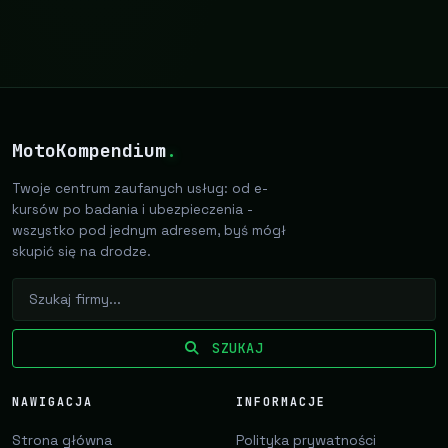
MotoKompendium
.
Twoje centrum zaufanych usług: od e-
kursów po badania i ubezpieczenia -
wszystko pod jednym adresem, byś mógł
skupić się na drodze.
SZUKAJ
NAWIGACJA
INFORMACJE
Strona główna
Polityka prywatności