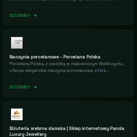
SZCZEGÓŁY
Naczynia porcelanowe - Porcelana Polska
Porcelana Polska, z siedzibą w malowniczym Wałbrzychu,
oferuje eleganckie naczynia porcelanowe, które...
SZCZEGÓŁY
Biżuteria srebrna damska | Sklep internetowy Panda
Luxury Jewellery