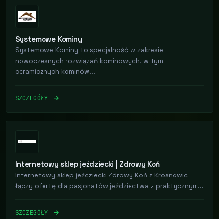
Systemowe Kominy
Systemowe Kominy to specjalność w zakresie
nowoczesnych rozwiązań kominowych, w tym
ceramicznych kominów...
SZCZEGÓŁY
Internetowy sklep jeździecki | Zdrowy Koń
Internetowy sklep jeździecki Zdrowy Koń z Krosnowic
łączy ofertę dla pasjonatów jeździectwa z praktycznym...
SZCZEGÓŁY