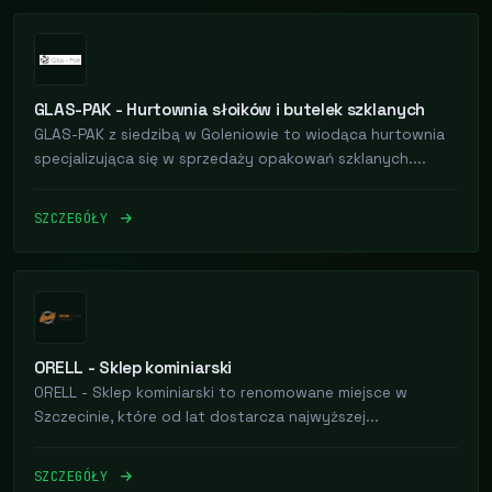
GLAS-PAK - Hurtownia słoików i butelek szklanych
GLAS-PAK z siedzibą w Goleniowie to wiodąca hurtownia
specjalizująca się w sprzedaży opakowań szklanych....
SZCZEGÓŁY
ORELL - Sklep kominiarski
ORELL - Sklep kominiarski to renomowane miejsce w
Szczecinie, które od lat dostarcza najwyższej...
SZCZEGÓŁY