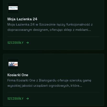
Moja Łazienka 24
Moja Łazienka 24 w Szczecinie łączy funkcjonalność z
dopracowanym designem, oferując sklep z meblami...
SZCZEGÓŁY
Kosiarki One
Firma Kosiarki One z Białogardu oferuje szeroką gamę
wysokiej jakości urządzeń ogrodowych, które...
SZCZEGÓŁY