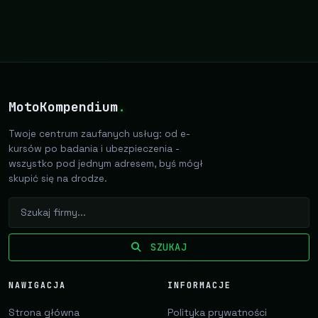
MotoKompendium
.
Twoje centrum zaufanych usług: od e-
kursów po badania i ubezpieczenia -
wszystko pod jednym adresem, byś mógł
skupić się na drodze.
SZUKAJ
NAWIGACJA
INFORMACJE
Strona główna
Polityka prywatności