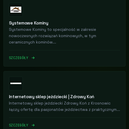
Systemowe Kominy
Systemowe Kominy to specjalność w zakresie
nowoczesnych rozwiązań kominowych, w tym
ceramicznych kominów...
SZCZEGÓŁY
Internetowy sklep jeździecki | Zdrowy Koń
Internetowy sklep jeździecki Zdrowy Koń z Krosnowic
łączy ofertę dla pasjonatów jeździectwa z praktycznym...
SZCZEGÓŁY