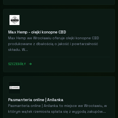
Max Hemp - olejki konopne CBD
Max Hemp we Wrocławiu oferuje olejki konopne CBD
produkowane z dbałością o jakość i powtarzalność
składu. W...
SZCZEGÓŁY
Pasmanteria online | Anilanka
Pasmanteria online | Anilanka to miejsce we Wrocławiu, w
którym wątek rzemiosła splata się z wygodą zakupów...