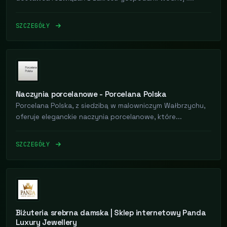
SZCZEGÓŁY
Naczynia porcelanowe - Porcelana Polska
Porcelana Polska, z siedzibą w malowniczym Wałbrzychu,
oferuje eleganckie naczynia porcelanowe, które...
SZCZEGÓŁY
Biżuteria srebrna damska | Sklep internetowy Panda
Luxury Jewellery