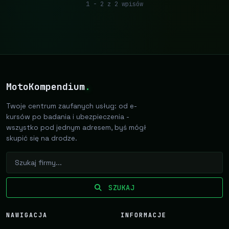
1 - 2 z 2 wpisów
MotoKompendium
.
Twoje centrum zaufanych usług: od e-
kursów po badania i ubezpieczenia -
wszystko pod jednym adresem, byś mógł
skupić się na drodze.
SZUKAJ
NAWIGACJA
INFORMACJE