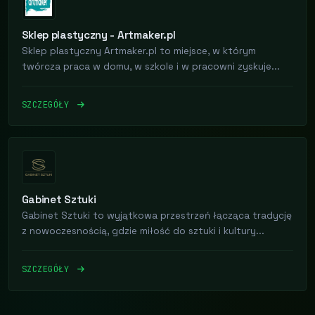
Sklep plastyczny - Artmaker.pl
Sklep plastyczny Artmaker.pl to miejsce, w którym
twórcza praca w domu, w szkole i w pracowni zyskuje...
SZCZEGÓŁY
Gabinet Sztuki
Gabinet Sztuki to wyjątkowa przestrzeń łącząca tradycję
z nowoczesnością, gdzie miłość do sztuki i kultury...
SZCZEGÓŁY