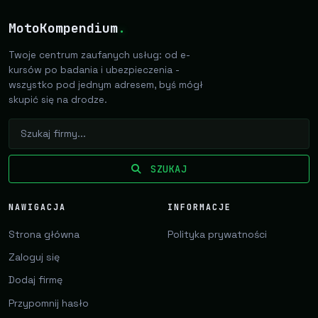
MotoKompendium
.
Twoje centrum zaufanych usług: od e-
kursów po badania i ubezpieczenia -
wszystko pod jednym adresem, byś mógł
skupić się na drodze.
SZUKAJ
NAWIGACJA
INFORMACJE
Strona główna
Polityka prywatności
Zaloguj się
Dodaj firmę
Przypomnij hasło