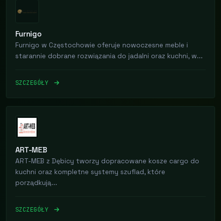
Furnigo
Furnigo w Częstochowie oferuje nowoczesne meble i
starannie dobrane rozwiązania do jadalni oraz kuchni, w...
SZCZEGÓŁY
ART-MEB
ART-MEB z Dębicy tworzy dopracowane kosze cargo do
kuchni oraz kompletne systemy szuflad, które
porządkują...
SZCZEGÓŁY