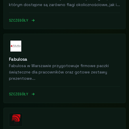
którym dostępne są zarówno flagi okolicznościowe, jak i...
SZCZEGÓŁY
Fabulosa
Fabulosa w Warszawie przygotowuje firmowe paczki
świąteczne dla pracowników oraz gotowe zestawy
prezentowe...
SZCZEGÓŁY