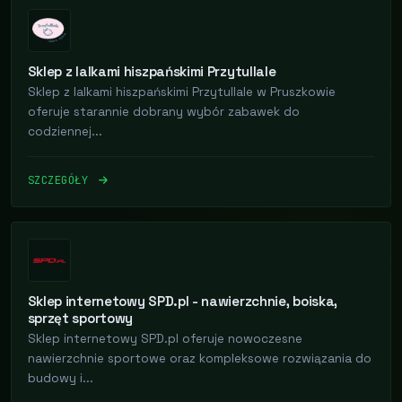
Sklep z lalkami hiszpańskimi Przytullale
Sklep z lalkami hiszpańskimi Przytullale w Pruszkowie
oferuje starannie dobrany wybór zabawek do
codziennej...
SZCZEGÓŁY
Sklep internetowy SPD.pl - nawierzchnie, boiska,
sprzęt sportowy
Sklep internetowy SPD.pl oferuje nowoczesne
nawierzchnie sportowe oraz kompleksowe rozwiązania do
budowy i...