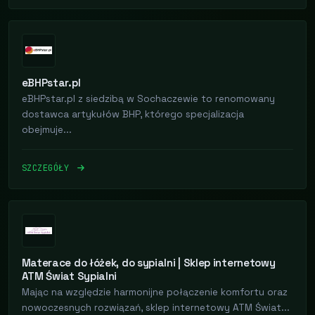
eBHPstar.pl
eBHPstar.pl z siedzibą w Sochaczewie to renomowany
dostawca artykułów BHP, którego specjalizacja
obejmuje...
SZCZEGÓŁY
Materace do łóżek, do sypialni | Sklep internetowy
ATM Świat Sypialni
Mając na względzie harmonijne połączenie komfortu oraz
nowoczesnych rozwiązań, sklep internetowy ATM Świat...