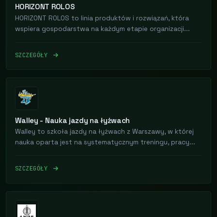
HORIZONT ROLOS
HORIZONT ROLOS to linia produktów i rozwiązań, która
wspiera gospodarstwa na każdym etapie organizacji...
SZCZEGÓŁY
Walley - Nauka jazdy na łyżwach
Walley to szkoła jazdy na łyżwach z Warszawy, w której
nauka oparta jest na systematycznym treningu, pracy...
SZCZEGÓŁY