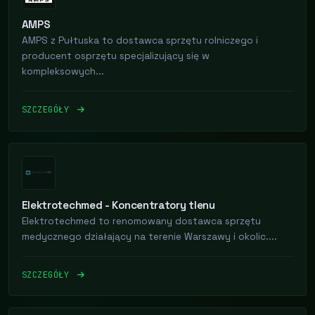
AMPS
AMPS z Pułtuska to dostawca sprzętu rolniczego i
producent osprzętu specjalizujący się w
kompleksowych...
SZCZEGÓŁY
Elektrotechmed - Koncentratory tlenu
Elektrotechmed to renomowany dostawca sprzętu
medycznego działający na terenie Warszawy i okolic....
SZCZEGÓŁY