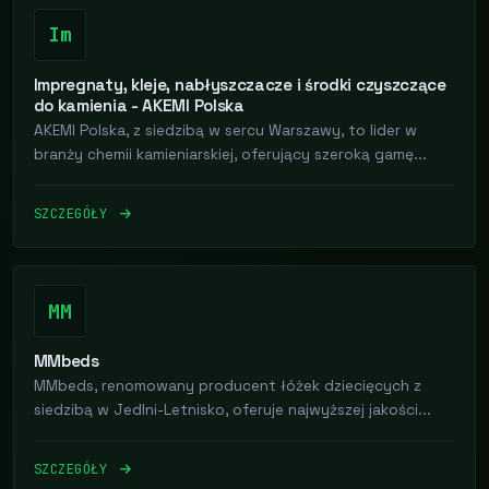
Im
Impregnaty, kleje, nabłyszczacze i środki czyszczące
do kamienia - AKEMI Polska
AKEMI Polska, z siedzibą w sercu Warszawy, to lider w
branży chemii kamieniarskiej, oferujący szeroką gamę...
SZCZEGÓŁY
MM
MMbeds
MMbeds, renomowany producent łóżek dziecięcych z
siedzibą w Jedlni-Letnisko, oferuje najwyższej jakości...
SZCZEGÓŁY