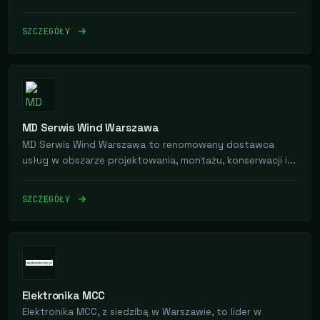
SZCZEGÓŁY
MD Serwis Wind Warszawa
MD Serwis Wind Warszawa to renomowany dostawca
usług w obszarze projektowania, montażu, konserwacji i...
SZCZEGÓŁY
Elektronika MCC
Elektronika MCC, z siedzibą w Warszawie, to lider w