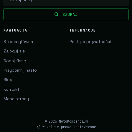
SZUKAJ
NAWIGACJA
INFORMACJE
Strona główna
Polityka prywatności
Zaloguj się
Dodaj firmę
Przypomnij hasło
Blog
Kontakt
Mapa strony
© 2026 MotoKompendium
// wszelkie prawa zastrzeżone