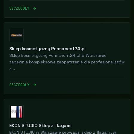
SZCZEGÓŁY
Sklep kosmetyczny Permanent24.pl
Sklep kosmetyczny Permanent24.pl w Warszawie
zapewnia kompleksowe zaopatrzenie dla profesjonalistów
z...
SZCZEGÓŁY
EKON STUDIO Sklep z flagami
EKON STUDIO w Warszawie prowadzi sklep z flagami, w